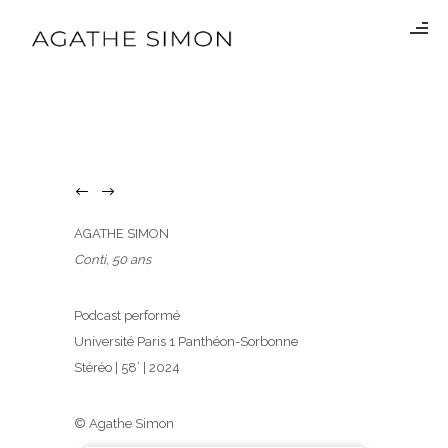
AGATHE SIMON
Conti, 50 ans
Podcast performé
Université Paris 1 Panthéon-Sorbonne
Stéréo | 58’ | 2024
© Agathe Simon