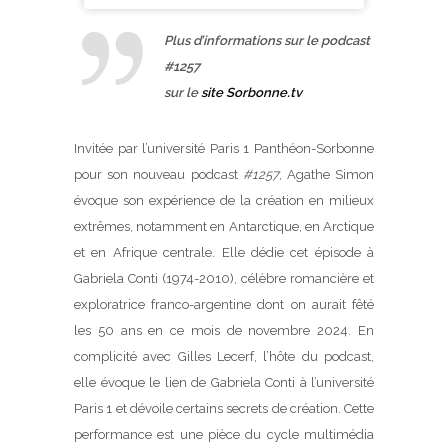
Plus d’informations sur le podcast
#1257
sur
le
site Sorbonne.tv
Invitée par l’université Paris 1 Panthéon-Sorbonne
pour son nouveau podcast
#1257
, Agathe Simon
évoque son expérience de la création en milieux
extrêmes, notamment en Antarctique, en Arctique
et en Afrique centrale. Elle dédie cet épisode à
Gabriela Conti (1974-2010), célèbre romancière et
exploratrice franco-argentine dont on aurait fêté
les 50 ans en ce mois de novembre 2024. En
complicité avec Gilles Lecerf, l’hôte du podcast,
elle évoque le lien de Gabriela Conti à l’université
Paris 1 et dévoile certains secrets de création. Cette
performance est une pièce du cycle multimédia